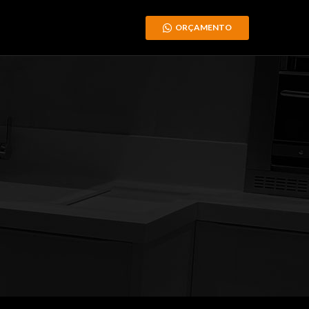
ORÇAMENTO