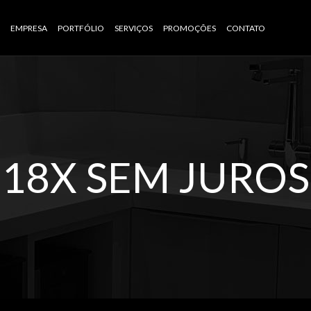
E
EMPRESA
PORTFÓLIO
SERVIÇOS
PROMOÇÕES
CONTATO
18X SEM JUROS