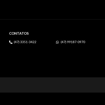
CONTATOS
(47) 3351-3422
(47) 99187-0970