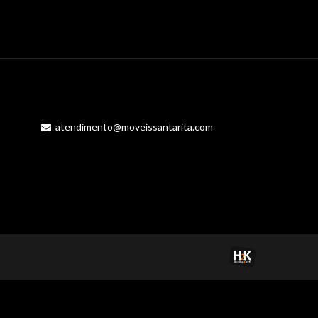
atendimento@moveissantarita.com