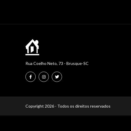
Rua Coelho Neto, 73 - Brusque-SC
Copyright 2026 - Todos os direitos reservados